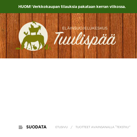
HUOM! Verkkokaupan tilauksia pakataan kerran viikossa.
SUODATA
ETUSIVU
/
TUOTTEET AVAINSANALLA “TEKSTIILI”