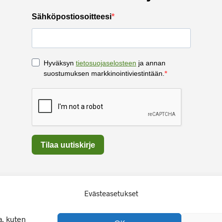
Evästeasetukset
, kuten