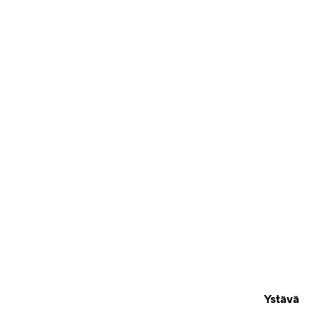
Ystävä