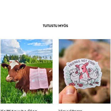
TUTUSTU MYÖS