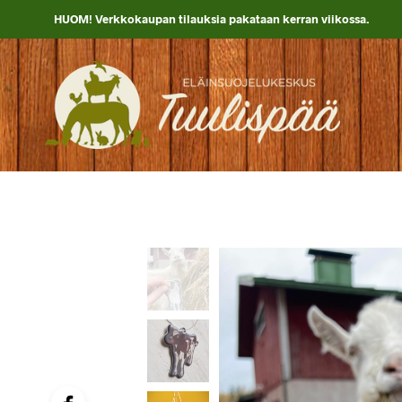
HUOM! Verkkokaupan tilauksia pakataan kerran viikossa.