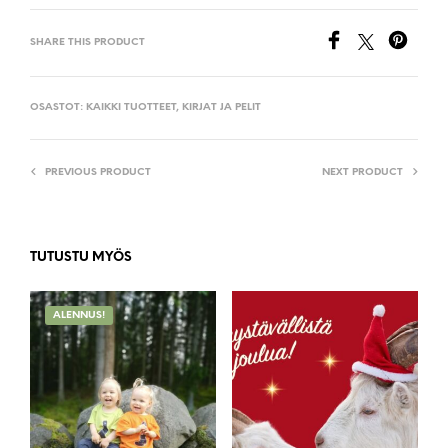
SHARE THIS PRODUCT
OSASTOT:
KAIKKI TUOTTEET
,
KIRJAT JA PELIT
PREVIOUS PRODUCT
NEXT PRODUCT
TUTUSTU MYÖS
ALENNUS!